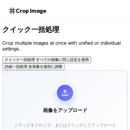
Crop Image
クイック一括処理
Crop multiple images at once with unified or individual
settings.
クイック一括処理
すべての画像に同じ設定を適用
詳細一括処理
各画像を個別に調整
画像をアップロード
ドラッグ＆ドロップ、またはクリックしてアップロード