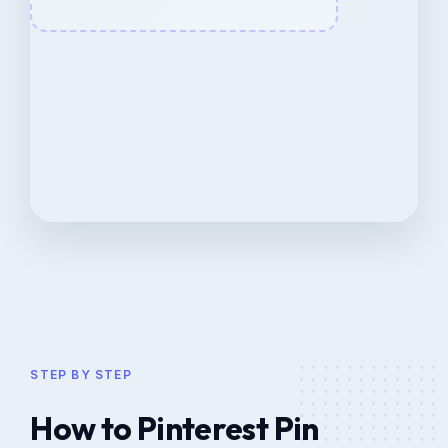
STEP BY STEP
How to Pinterest Pin