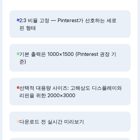
2:3 비율 고정 — Pinterest가 선호하는 세로
핀 형태
기본 출력은 1000×1500 (Pinterest 권장 기
준)
선택적 대용량 사이즈: 고해상도 디스플레이와
리핀을 위한 2000×3000
다운로드 전 실시간 미리보기