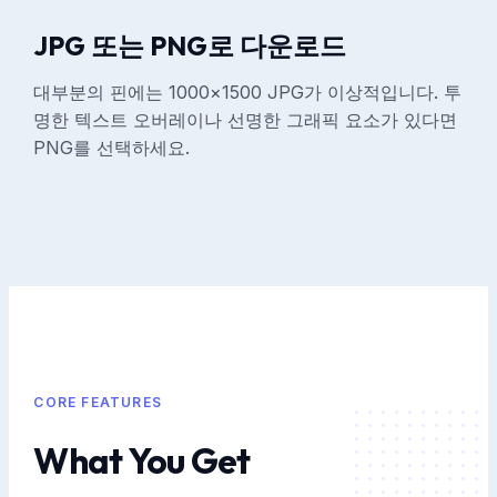
JPG 또는 PNG로 다운로드
대부분의 핀에는 1000×1500 JPG가 이상적입니다. 투
명한 텍스트 오버레이나 선명한 그래픽 요소가 있다면
PNG를 선택하세요.
CORE FEATURES
What You Get