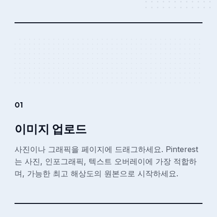
01
이미지 업로드
사진이나 그래픽을 페이지에 드래그하세요. Pinterest
는 사진, 인포그래픽, 텍스트 오버레이에 가장 적합하
며, 가능한 최고 해상도의 원본으로 시작하세요.