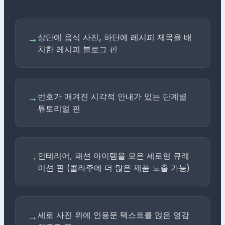
상단에 음식 사진, 하단에 레시피 제목을 배
→
치한 레시피 블로그 핀
번호가 매겨진 시각적 안내가 있는 단계별
→
튜토리얼 핀
인테리어, 패션 아이템을 모은 세로형 큐레
→
이션 핀 (콜라주에 더 많은 제품 노출 가능)
세로 사진 위에 인용문 텍스트를 얹은 영감
→