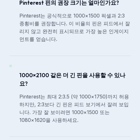
Pinterest 핀의 권장 크기는 얼마인가요?
Pinterest는 공식적으로 1000×1500 픽셀과 2:3
종횡비를 권장합니다. 이 비율의 핀은 피드에서 잘
리지 않고 완전히 표시되므로 가장 높은 인게이지
먼트를 얻습니다.
1000×2100 같은 더 긴 핀을 사용할 수 있나
요?
Pinterest는 최대 2:3.5 (약 1000×1750)까지 허용
하지만, 2:3보다 긴 핀은 피드 보기에서 잘려 보입
니다. 가장 잘 보이려면 1000×1500 또는
1080×1620을 사용하세요.