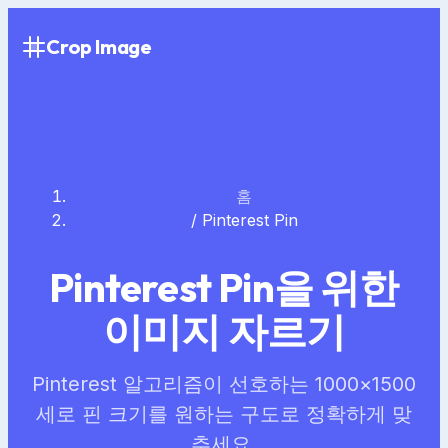
Crop Image
홈
/
Pinterest Pin
Pinterest Pin을 위한
이미지 자르기
Pinterest 알고리즘이 선호하는 1000×1500
세로 핀 크기를 원하는 구도로 정확하게 맞
추세요.