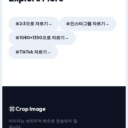
2:3으로 자르기
→
인스타그램 자르기
→
1080×1350으로 자르기
→
TikTok 자르기
→
Crop Image
이미지는 브라우저 밖으로 전송되지 않
습니다