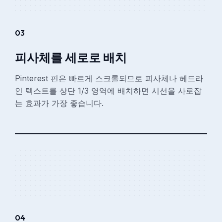
03
피사체를 세로로 배치
Pinterest 핀은 빠르게 스크롤되므로 피사체나 헤드라
인 텍스트를 상단 1/3 영역에 배치하면 시선을 사로잡
는 효과가 가장 좋습니다.
04