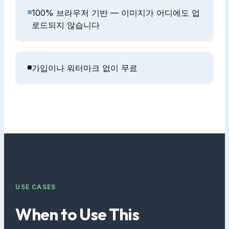
100% 브라우저 기반 — 이미지가 어디에도 업
로드되지 않습니다
가입이나 워터마크 없이 무료
USE CASES
When to Use This