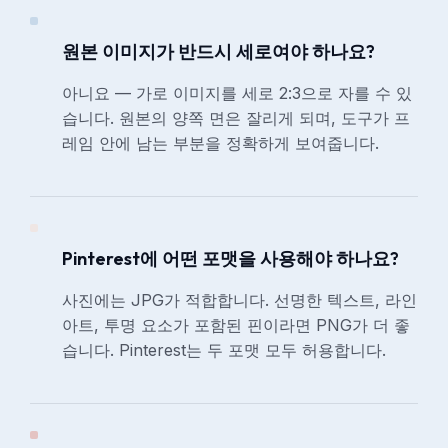
원본 이미지가 반드시 세로여야 하나요?
아니요 — 가로 이미지를 세로 2:3으로 자를 수 있
습니다. 원본의 양쪽 면은 잘리게 되며, 도구가 프
레임 안에 남는 부분을 정확하게 보여줍니다.
Pinterest에 어떤 포맷을 사용해야 하나요?
사진에는 JPG가 적합합니다. 선명한 텍스트, 라인
아트, 투명 요소가 포함된 핀이라면 PNG가 더 좋
습니다. Pinterest는 두 포맷 모두 허용합니다.