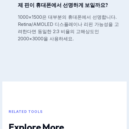
제 핀이 휴대폰에서 선명하게 보일까요?
1000×1500은 대부분의 휴대폰에서 선명합니다.
Retina/AMOLED 디스플레이나 리핀 가능성을 고
려한다면 동일한 2:3 비율의 고해상도인
2000×3000을 사용하세요.
RELATED TOOLS
Explore More