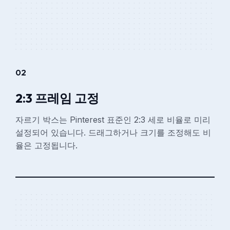
02
2:3 프레임 고정
자르기 박스는 Pinterest 표준인 2:3 세로 비율로 미리
설정되어 있습니다. 드래그하거나 크기를 조정해도 비
율은 고정됩니다.