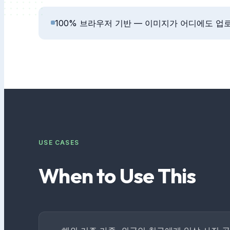
100% 브라우저 기반 — 이미지가 어디에도 
USE CASES
When to Use This