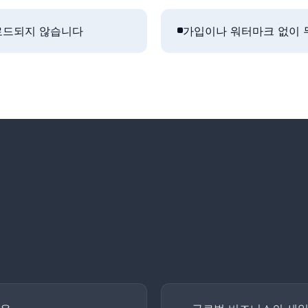
업로드되지 않습니다
가입이나 워터마크 없이 