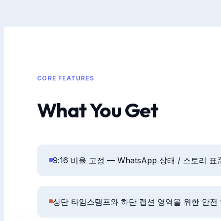
CORE FEATURES
What You Get
9:16 비율 고정 — WhatsApp 상태 / 스토리 표
상단 타임스탬프와 하단 캡션 영역을 위한 안전