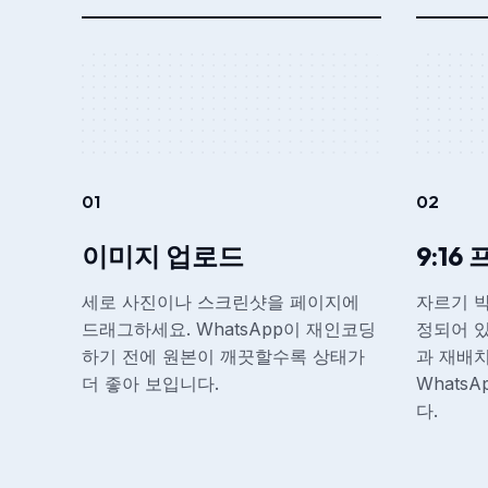
01
02
이미지 업로드
9:16
세로 사진이나 스크린샷을 페이지에
자르기 박
드래그하세요. WhatsApp이 재인코딩
정되어 있
하기 전에 원본이 깨끗할수록 상태가
과 재배
더 좋아 보입니다.
Whats
다.