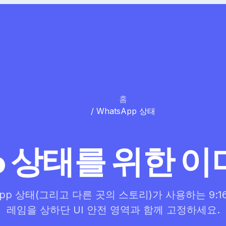
홈
/
WhatsApp 상태
pp 상태를 위한 
App 상태(그리고 다른 곳의 스토리)가 사용하는 9:1
레임을 상하단 UI 안전 영역과 함께 고정하세요.