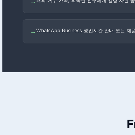
해외 거주 가족, 외국인 친구에게 일상 사진 
→
WhatsApp Business 영업시간 안내 또는
→
F