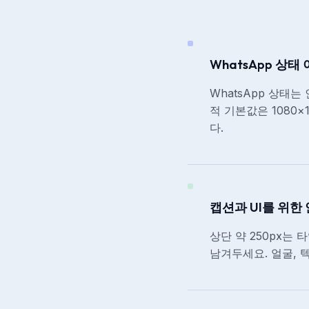
WhatsApp 상
WhatsApp 상태는
적 기본값은 1080×
다.
캡션과 UI를 위한
상단 약 250px는 
남겨두세요. 얼굴, 