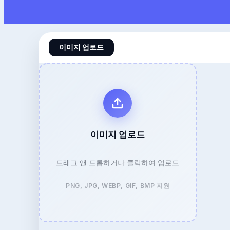
이미지 업로드
이미지 업로드
드래그 앤 드롭하거나 클릭하여 업로드
PNG, JPG, WEBP, GIF, BMP 지원