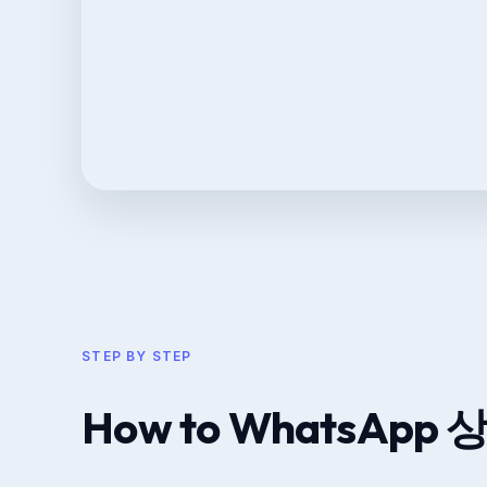
STEP BY STEP
How to WhatsApp 