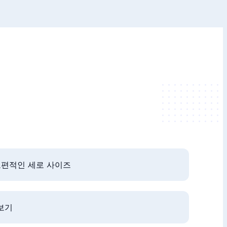
, 보편적인 세로 사이즈
보기