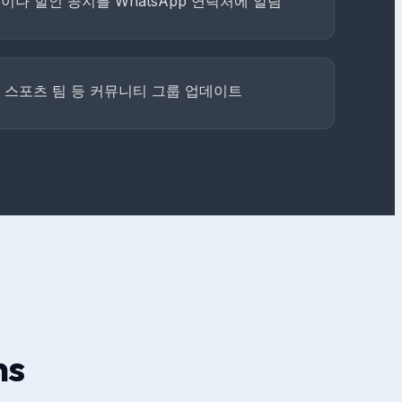
나 할인 공지를 WhatsApp 연락처에 알림
, 스포츠 팀 등 커뮤니티 그룹 업데이트
ns