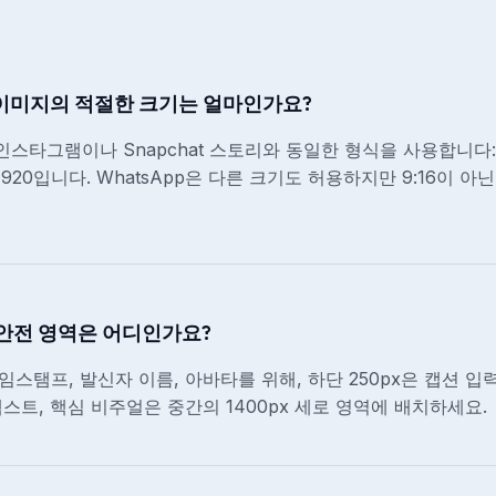
태 이미지의 적절한 크기는 얼마인가요?
 인스타그램이나 Snapchat 스토리와 동일한 형식을 사용합니다: 
1920입니다. WhatsApp은 다른 크기도 허용하지만 9:16이 
 안전 영역은 어디인가요?
타임스탬프, 발신자 이름, 아바타를 위해, 하단 250px은 캡션 
텍스트, 핵심 비주얼은 중간의 1400px 세로 영역에 배치하세요.