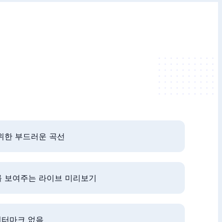
위한 부드러운 곡선
 보여주는 라이브 미리보기
워터마크 없음