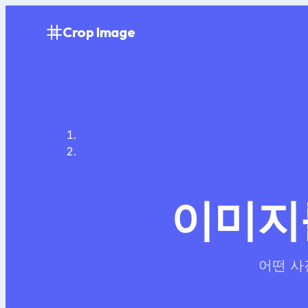
Crop Image
이미지
어떤 사