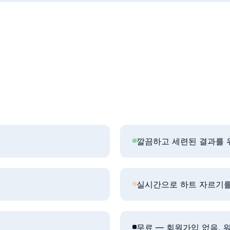
깔끔하고 세련된 결과를 
실시간으로 하트 자르기를
무료 — 회원가입 없음, 