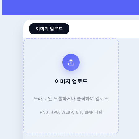
이미지 업로드
이미지 업로드
드래그 앤 드롭하거나 클릭하여 업로드
PNG, JPG, WEBP, GIF, BMP 지원