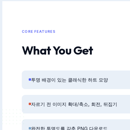
CORE FEATURES
What You Get
투명 배경이 있는 클래식한 하트 모양
자르기 전 이미지 확대/축소, 회전, 뒤집기
완전한 투명도를 갖춘 PNG 다운로드