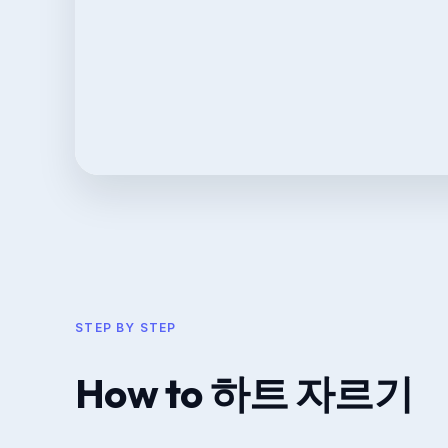
STEP BY STEP
How to 하트 자르기