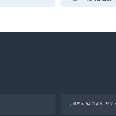
결혼식 및 기념일 포토
→