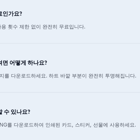
료인가요?
사용 횟수 제한 없이 완전히 무료입니다.
려면 어떻게 하나요?
미지를 다운로드하세요. 하트 바깥 부분이 완전히 투명해집니다.
 수 있나요?
PNG를 다운로드하여 인쇄된 카드, 스티커, 선물에 사용하세요.