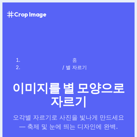
Crop Image
홈
/
별 자르기
이미지를 별 모양으로
자르기
오각별 자르기로 사진을 빛나게 만드세요
— 축제 및 눈에 띄는 디자인에 완벽.