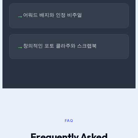
어워드 배지와 인정 비주얼
→
창의적인 포토 콜라주와 스크랩북
→
FAQ
Frequently Asked