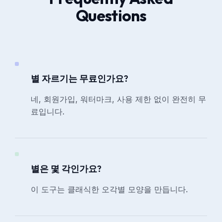
Questions
별 자르기는 무료인가요?
네, 회원가입, 워터마크, 사용 제한 없이 완전히 무
료입니다.
별은 몇 각인가요?
이 도구는 클래식한 오각별 모양을 만듭니다.