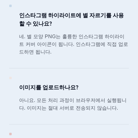
인스타그램 하이라이트에 별 자르기를 사용
할 수 있나요?
네. 별 모양 PNG는 훌륭한 인스타그램 하이라이
트 커버 아이콘이 됩니다. 인스타그램에 직접 업로
드하면 됩니다.
이미지를 업로드하나요?
아니요. 모든 처리 과정이 브라우저에서 실행됩니
다. 이미지는 절대 서버로 전송되지 않습니다.