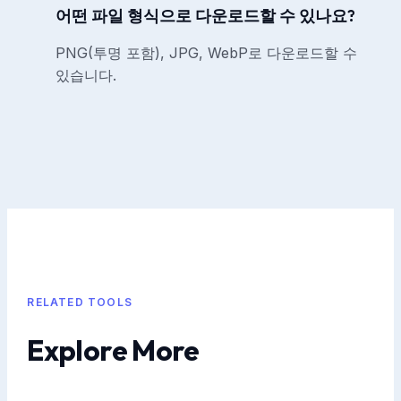
어떤 파일 형식으로 다운로드할 수 있나요?
PNG(투명 포함), JPG, WebP로 다운로드할 수
있습니다.
RELATED TOOLS
Explore More