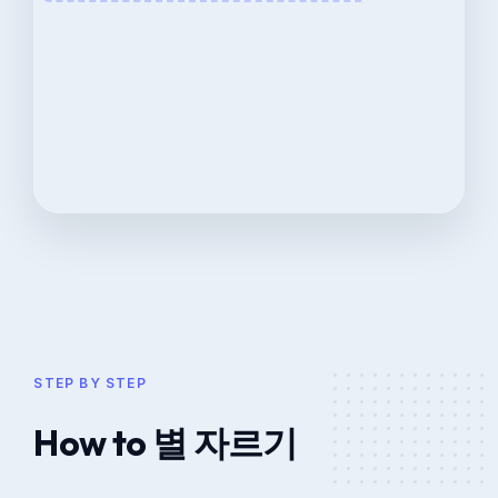
STEP BY STEP
How to 별 자르기