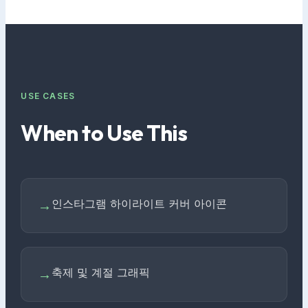
USE CASES
When to Use This
인스타그램 하이라이트 커버 아이콘
→
축제 및 계절 그래픽
→