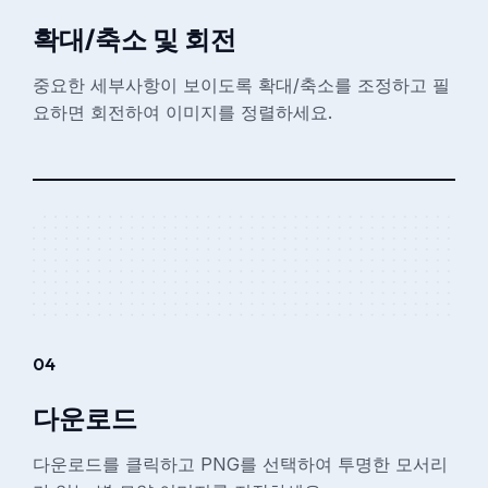
확대/축소 및 회전
중요한 세부사항이 보이도록 확대/축소를 조정하고 필
요하면 회전하여 이미지를 정렬하세요.
04
다운로드
다운로드를 클릭하고 PNG를 선택하여 투명한 모서리