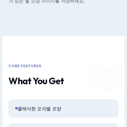
가 있는 별 모양 이미지를 저장하세요.
CORE FEATURES
What You Get
클래식한 오각별 모양