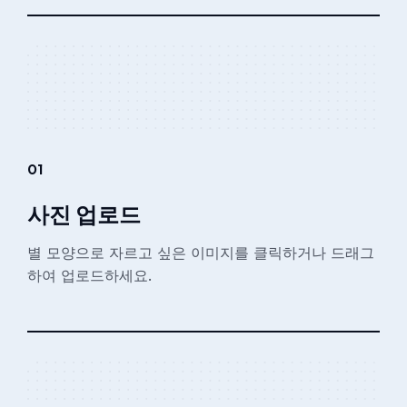
01
사진 업로드
별 모양으로 자르고 싶은 이미지를 클릭하거나 드래그
하여 업로드하세요.