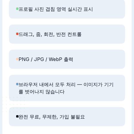
프로필 사진 겹침 영역 실시간 표시
드래그, 줌, 회전, 반전 컨트롤
PNG / JPG / WebP 출력
브라우저 내에서 모두 처리 — 이미지가 기기
를 벗어나지 않습니다
완전 무료, 무제한, 가입 불필요