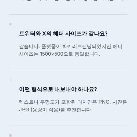
트위터와 X의 헤더 사이즈가 같나요?
같습니다. 플랫폼이 X로 리브랜딩되었지만 헤더
사이즈는 1500×500으로 동일합니다.
어떤 형식으로 내보내야 하나요?
텍스트나 투명도가 포함된 디자인은 PNG, 사진은
JPG (용량이 작음)를 추천합니다.