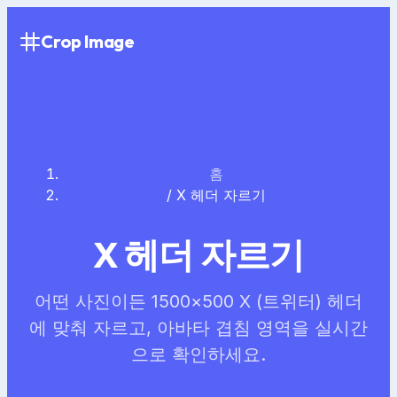
Crop Image
홈
/
X 헤더 자르기
X 헤더 자르기
어떤 사진이든 1500×500 X (트위터) 헤더
에 맞춰 자르고, 아바타 겹침 영역을 실시간
으로 확인하세요.