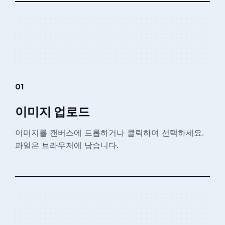
01
이미지 업로드
이미지를 캔버스에 드롭하거나 클릭하여 선택하세요.
파일은 브라우저에 남습니다.