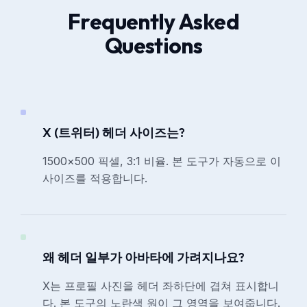
Frequently Asked
Questions
X (트위터) 헤더 사이즈는?
1500×500 픽셀, 3:1 비율. 본 도구가 자동으로 이
사이즈를 적용합니다.
왜 헤더 일부가 아바타에 가려지나요?
X는 프로필 사진을 헤더 좌하단에 겹쳐 표시합니
다. 본 도구의 노란색 원이 그 영역을 보여줍니다.