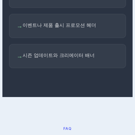
이벤트나 제품 출시 프로모션 헤더
→
시즌 업데이트와 크리에이터 배너
→
FAQ