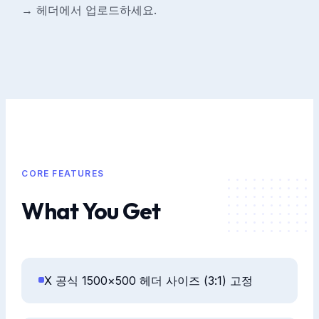
→ 헤더에서 업로드하세요.
CORE FEATURES
What You Get
X 공식 1500×500 헤더 사이즈 (3:1) 고정