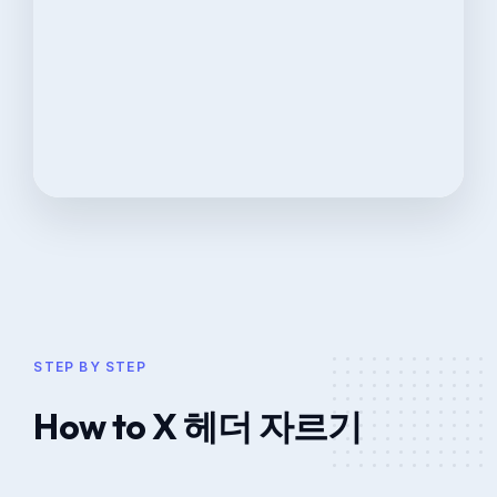
STEP BY STEP
How to X 헤더 자르기