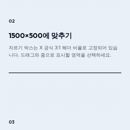
02
1500×500에 맞추기
자르기 박스는 X 공식 3:1 헤더 비율로 고정되어 있습
니다. 드래그와 줌으로 표시할 영역을 선택하세요.
03