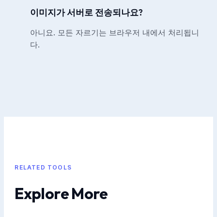
이미지가 서버로 전송되나요?
아니요. 모든 자르기는 브라우저 내에서 처리됩니
다.
RELATED TOOLS
Explore More