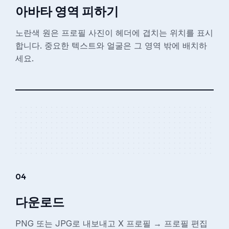
아바타 영역 피하기
노란색 원은 프로필 사진이 헤더에 겹치는 위치를 표시
합니다. 중요한 텍스트와 얼굴은 그 영역 밖에 배치하
세요.
04
다운로드
PNG 또는 JPG로 내보내고 X 프로필 → 프로필 편집