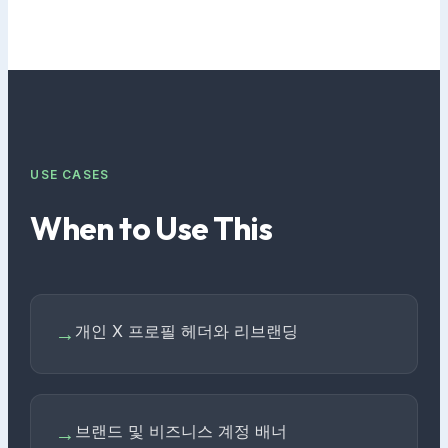
USE CASES
When to Use This
개인 X 프로필 헤더와 리브랜딩
→
브랜드 및 비즈니스 계정 배너
→