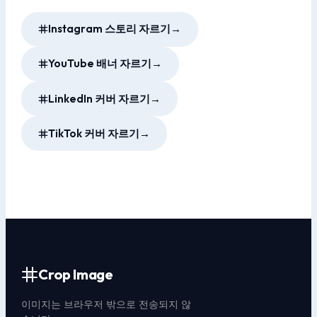
Instagram 스토리 자르기
→
YouTube 배너 자르기
→
LinkedIn 커버 자르기
→
TikTok 커버 자르기
→
Crop Image
이미지는 브라우저 밖으로 전송되지 않