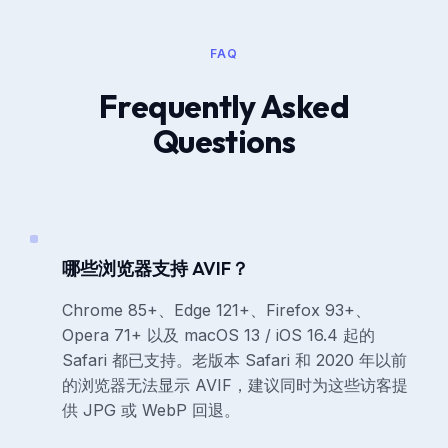
FAQ
Frequently Asked
Questions
哪些浏览器支持 AVIF？
Chrome 85+、Edge 121+、Firefox 93+、
Opera 71+ 以及 macOS 13 / iOS 16.4 起的
Safari 都已支持。老版本 Safari 和 2020 年以前
的浏览器无法显示 AVIF，建议同时为这些访客提
供 JPG 或 WebP 回退。