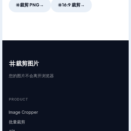
裁剪 PNG
→
16:9 裁剪
→
裁剪图片
您的图片不会离开浏览器
PRODUCT
Image Cropper
批量裁剪