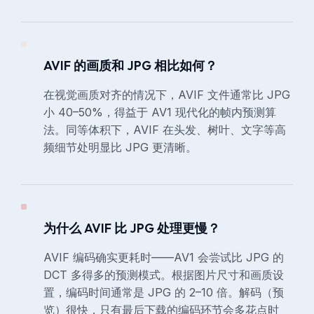
AVIF 的画质和 JPG 相比如何？
在视觉画质对齐的情况下，AVIF 文件通常比 JPG
小 40–50%，得益于 AV1 现代化的帧内预测算
法。同等体积下，AVIF 在头发、树叶、文字等高
频细节处明显比 JPG 更清晰。
为什么 AVIF 比 JPG 处理更慢？
AVIF 编码确实更耗时——AV1 会尝试比 JPG 的
DCT 多得多的预测模式。根据图片尺寸和画质设
置，编码时间通常是 JPG 的 2–10 倍。解码（预
览）很快，只有最后下载的编码环节会多花点时