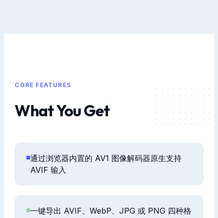
CORE FEATURES
What You Get
通过浏览器内置的 AV1 图像解码器原生支持
AVIF 输入
一键导出 AVIF、WebP、JPG 或 PNG 四种格