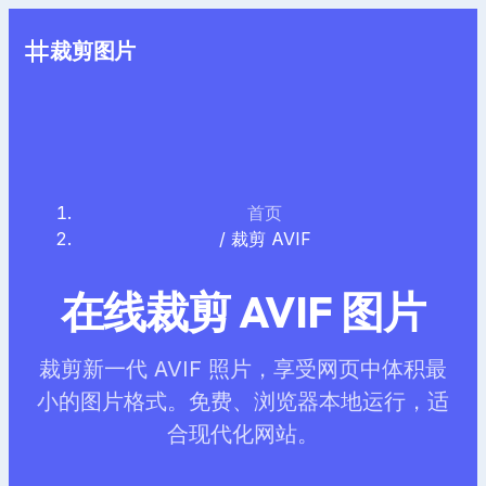
裁剪图片
首页
/
裁剪 AVIF
在线裁剪 AVIF 图片
裁剪新一代 AVIF 照片，享受网页中体积最
小的图片格式。免费、浏览器本地运行，适
合现代化网站。