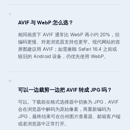
AVIF 与 WebP 怎么选？
相同画质下 AVIF 通常比 WebP 再小约 20%，但
编码更慢、对老浏览器支持也更窄。现代网站的首
屏图建议用 AVIF；如需兼顾 Safari 16.4 之前或
较旧的 Android 设备，仍优先使用 WebP。
可以一边裁剪一边把 AVIF 转成 JPG 吗？
可以。下载前在格式选择器中切换为 JPG，AVIF
会在浏览器中解码为原始像素，再重新编码为
JPG，最终结果可在任何图片查看器、邮箱客户端
或老浏览器中正常打开。