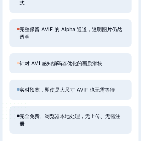
式
完整保留 AVIF 的 Alpha 通道，透明图片仍然
透明
针对 AV1 感知编码器优化的画质滑块
实时预览，即使是大尺寸 AVIF 也无需等待
完全免费、浏览器本地处理，无上传、无需注
册