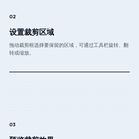
02
设置裁剪区域
拖动裁剪框选择要保留的区域，可通过工具栏旋转、翻
转或缩放。
03