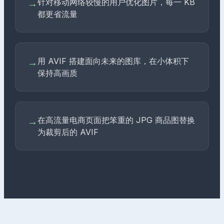
针对移动网络较慢的用户优化图片，每一 KB
→
都更省流量
用 AVIF 搭建面向未来的图库，在小体积下
→
保持高画质
在高流量电商页面把笨重的 JPG 商品图替换
→
为裁剪后的 AVIF