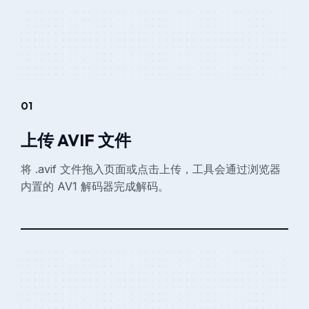
01
上传 AVIF 文件
将 .avif 文件拖入页面或点击上传，工具会通过浏览器
内置的 AV1 解码器完成解码。