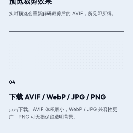
预览裁剪效果
实时预览会重新解码裁剪后的 AVIF，所见即所得。
04
下载 AVIF / WebP / JPG / PNG
点击下载。AVIF 体积最小，WebP / JPG 兼容性更
广，PNG 可无损保留透明背景。