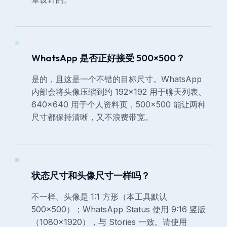
WhatsApp 是否正好接受 500×500？
是的，且这是一个不错的目标尺寸。WhatsApp
内部会将头像压缩到约 192×192 用于聊天列表、
640×640 用于个人资料页，500×500 能让两种
尺寸都保持清晰，又不浪费带宽。
状态尺寸和头像尺寸一样吗？
不一样。头像是 1:1 方形（本工具默认
500×500）；WhatsApp Status 使用 9:16 竖版
（1080×1920），与 Stories 一致。请使用