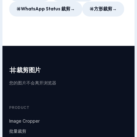
WhatsApp Status 裁剪
→
方形裁剪
→
裁剪图片
您的图片不会离开浏览器
PRODUCT
Image Cropper
批量裁剪