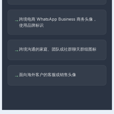
跨境电商 WhatsApp Business 商务头像，
→
使用品牌标识
跨境沟通的家庭、团队或社群聊天群组图标
→
面向海外客户的客服或销售头像
→