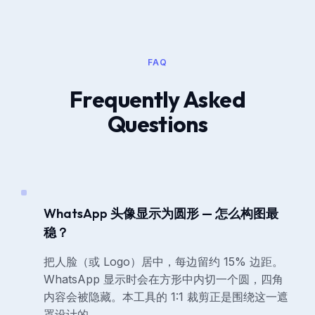
FAQ
Frequently Asked
Questions
WhatsApp 头像显示为圆形 — 怎么构图最
稳？
把人脸（或 Logo）居中，每边留约 15% 边距。
WhatsApp 显示时会在方形中内切一个圆，四角
内容会被隐藏。本工具的 1:1 裁剪正是围绕这一遮
罩设计的。