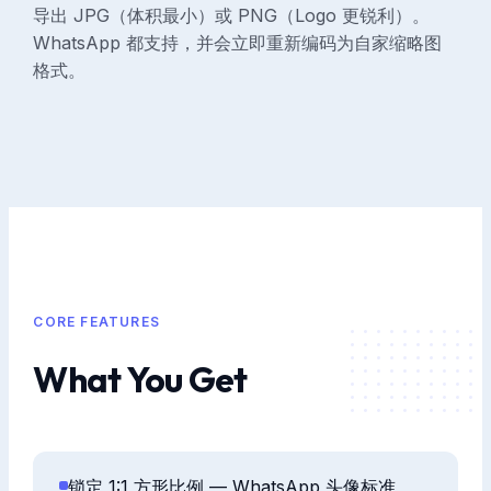
导出 JPG（体积最小）或 PNG（Logo 更锐利）。
WhatsApp 都支持，并会立即重新编码为自家缩略图
格式。
CORE FEATURES
What You Get
锁定 1:1 方形比例 — WhatsApp 头像标准