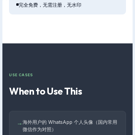
完全免费，无需注册，无水印
USE CASES
When to Use This
海外用户的 WhatsApp 个人头像（国内常用
→
微信作为对照）