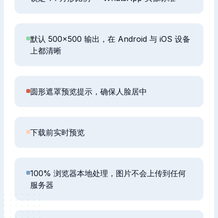
默认 500×500 输出，在 Android 与 iOS 设备
上都清晰
圆形遮罩预览提示，确保人脸居中
下载前实时预览
100% 浏览器本地处理，图片不会上传到任何
服务器