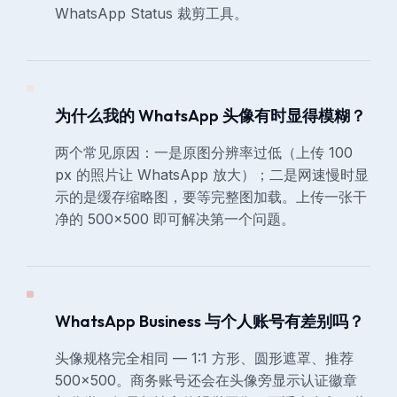
WhatsApp Status 裁剪工具。
为什么我的 WhatsApp 头像有时显得模糊？
两个常见原因：一是原图分辨率过低（上传 100
px 的照片让 WhatsApp 放大）；二是网速慢时显
示的是缓存缩略图，要等完整图加载。上传一张干
净的 500×500 即可解决第一个问题。
WhatsApp Business 与个人账号有差别吗？
头像规格完全相同 — 1:1 方形、圆形遮罩、推荐
500×500。商务账号还会在头像旁显示认证徽章