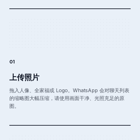
01
上传照片
拖入人像、全家福或 Logo。WhatsApp 会对聊天列表
的缩略图大幅压缩，请使用画面干净、光照充足的原
图。