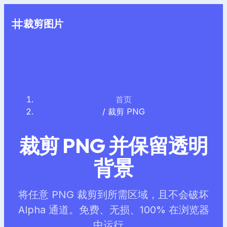
裁剪图片
首页
/
裁剪 PNG
裁剪 PNG 并保留透明
背景
将任意 PNG 裁剪到所需区域，且不会破坏
Alpha 通道。免费、无损、100% 在浏览器
中运行。