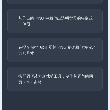
从导出的 PNG 中裁剪出透明背景的头像或
→
证件照
在提交前把 App 图标 PNG 精确裁剪为指定
→
方形尺寸
搭配圆形或方形裁剪工具，制作带圆角的网
→
页 PNG 素材