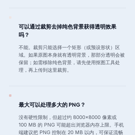
可以通过裁剪去掉纯色背景获得透明效果
吗？
不能。裁剪只能选择一个矩形（或预设形状）区
域。如果原图本身就有透明背景，那部分透明会被
保留；如需移除纯色背景，请先使用抠图工具处
理，再上传到这里裁剪。
最大可以处理多大的 PNG？
没有硬性限制，但超过约 8000×8000 像素或
100 MB 的 PNG 可能超出浏览器内存上限。手机
端建议把 PNG 控制在 20 MB 以内，可保证流畅