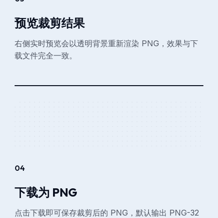
预览裁剪结果
右侧实时预览会以透明背景重新渲染 PNG，效果与下
载文件完全一致。
04
下载为 PNG
点击下载即可保存裁剪后的 PNG，默认输出 PNG-32