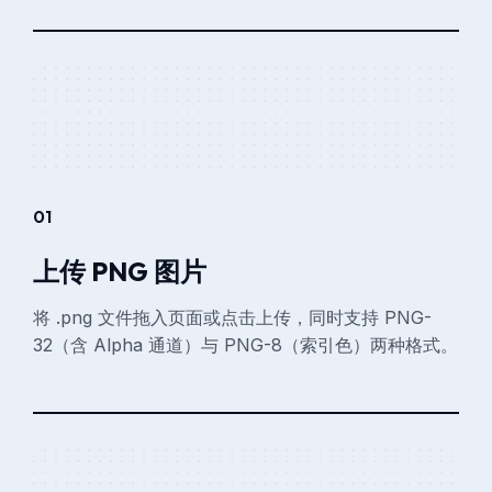
01
上传 PNG 图片
将 .png 文件拖入页面或点击上传，同时支持 PNG-
32（含 Alpha 通道）与 PNG-8（索引色）两种格式。