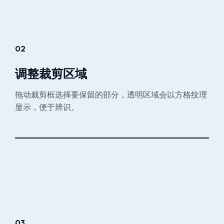
02
调整裁剪区域
拖动裁剪框选择要保留的部分，透明区域会以方格纹理
显示，便于辨识。
03