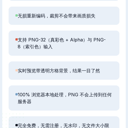
无损重新编码，裁剪不会带来画质损失
支持 PNG-32（真彩色 + Alpha）与 PNG-
8（索引色）输入
实时预览带透明方格背景，结果一目了然
100% 浏览器本地处理，PNG 不会上传到任何
服务器
完全免费，无需注册，无水印，无文件大小限