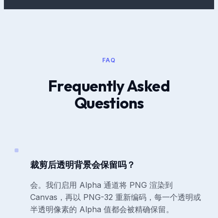
FAQ
Frequently Asked
Questions
裁剪后透明背景会保留吗？
会。我们启用 Alpha 通道将 PNG 渲染到
Canvas，再以 PNG-32 重新编码，每一个透明或
半透明像素的 Alpha 值都会被精确保留。