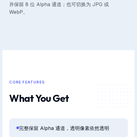
并保留 8 位 Alpha 通道；也可切换为 JPG 或
WebP。
CORE FEATURES
What You Get
完整保留 Alpha 通道，透明像素依然透明