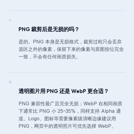
PNG 裁剪后是无损的吗？
是的。PNG 本身是无损格式，裁剪过程只会丢弃
选区之外的像素，保留下来的像素与原图按位完全
一致，不会有任何画质损失。
透明图片用 PNG 还是 WebP 更合适？
PNG 兼容性最广且完全无损；WebP 在相同画质
下通常比 PNG 小 25–35%，同样支持 Alpha 通
道。Logo、图标等需要像素级清晰边缘建议用
PNG，网页中的透明照片可优先选择 WebP。