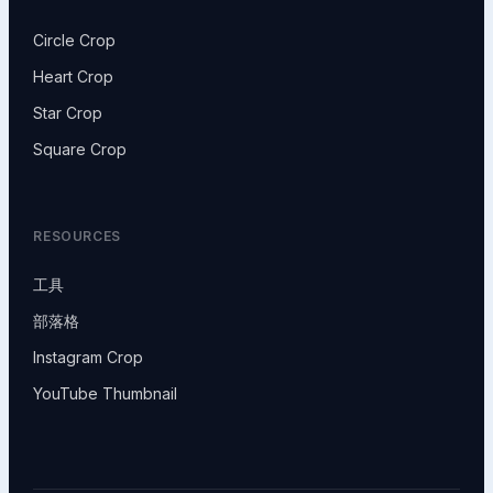
Circle Crop
Heart Crop
Star Crop
Square Crop
RESOURCES
工具
部落格
Instagram Crop
YouTube Thumbnail