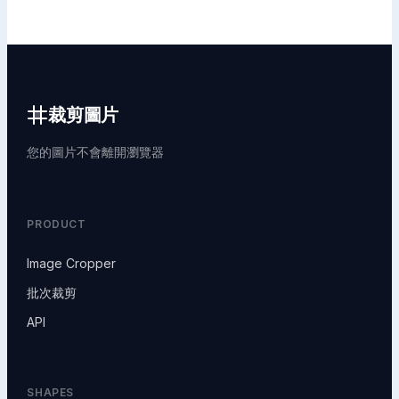
裁剪圖片
您的圖片不會離開瀏覽器
PRODUCT
Image Cropper
批次裁剪
API
SHAPES