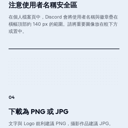
注意使用者名稱安全區
在個人檔案頁中，Discord 會將使用者名稱與徽章疊在
橫幅頂部約 140 px 的範圍。請將重要圖像放在較下方
或置中。
04
下載為 PNG 或 JPG
文字與 Logo 銳利建議 PNG，攝影作品建議 JPG。