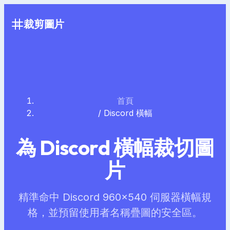
裁剪圖片
首頁
/
Discord 橫幅
為 Discord 橫幅裁切圖
片
精準命中 Discord 960×540 伺服器橫幅規
格，並預留使用者名稱疊圖的安全區。