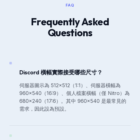
FAQ
Frequently Asked
Questions
Discord 橫幅實際接受哪些尺寸？
伺服器圖示為 512×512（1:1）、伺服器橫幅為
960×540（16:9）、個人檔案橫幅（僅 Nitro）為
680×240（17:6）。其中 960×540 是最常見的
需求，因此設為預設。