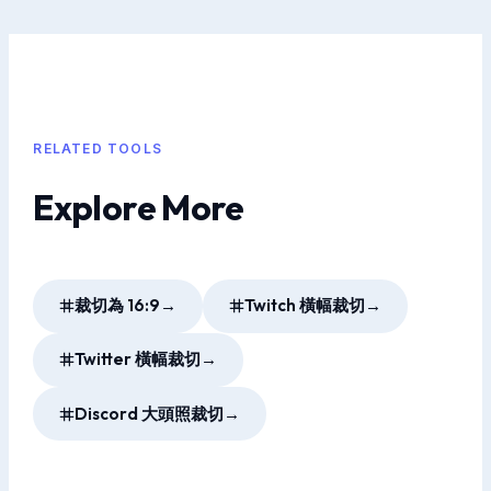
RELATED TOOLS
Explore More
裁切為 16:9
→
Twitch 橫幅裁切
→
Twitter 橫幅裁切
→
Discord 大頭照裁切
→