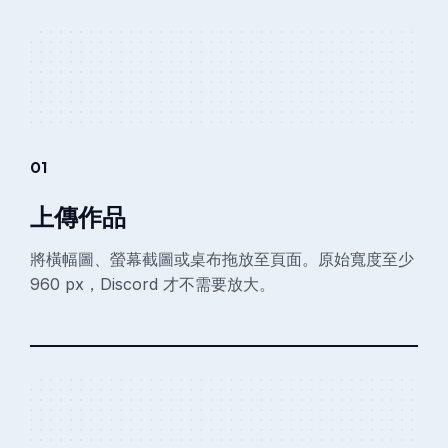
01
上傳作品
將橫幅圖、螢幕截圖或桌布拖放至頁面。原始寬度至少
960 px，Discord 才不需要放大。