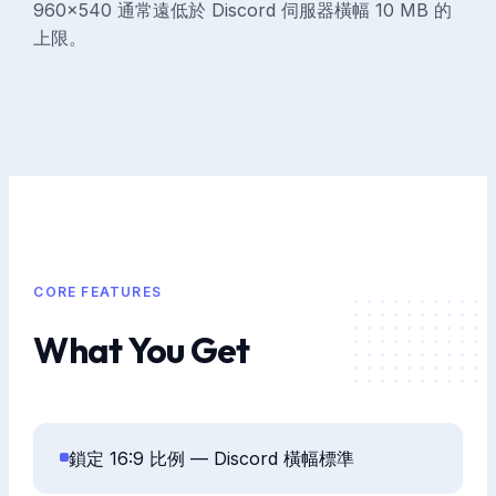
960×540 通常遠低於 Discord 伺服器橫幅 10 MB 的
上限。
CORE FEATURES
What You Get
鎖定 16:9 比例 — Discord 橫幅標準