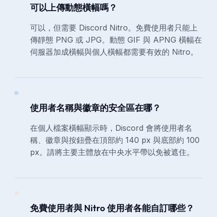
可以上傳動態橫幅嗎？
可以，但需要 Discord Nitro。免費使用者只能上
傳靜態 PNG 或 JPG。動態 GIF 與 APNG 橫幅在
伺服器加成橫幅與個人橫幅都需要有效的 Nitro。
使用者名稱與徽章的安全區在哪？
在個人檔案橫幅顯示時，Discord 會將使用者名
稱、徽章與按鈕疊在頂部約 140 px 與底部約 100
px。請將主要主體放在中央水平帶以免被遮住。
免費使用者與 Nitro 使用者各能自訂哪些？