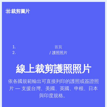
裁剪圖片
首頁
/
護照照片
線上裁剪護照照片
依各國規範輸出可直接列印的護照或簽證照
片 — 支援台灣、美國、英國、申根、日本
與印度規格。