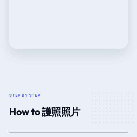
STEP BY STEP
How to 護照照片