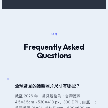
FAQ
Frequently Asked
Questions
全球常見的護照照片尺寸有哪些？
截至 2026 年，常見規格為：台灣護照
4.5×3.5cm（530×413 px、300 DPI，白底）；