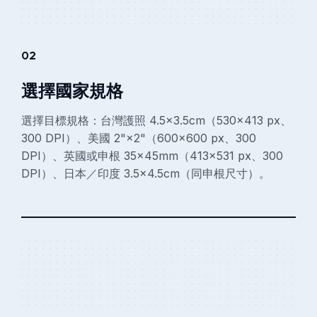
02
選擇國家規格
選擇目標規格：台灣護照 4.5×3.5cm（530×413 px、
300 DPI）、美國 2"×2"（600×600 px、300
DPI）、英國或申根 35×45mm（413×531 px、300
DPI）、日本／印度 3.5×4.5cm（同申根尺寸）。