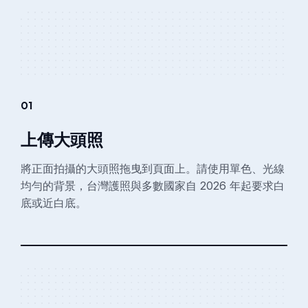
01
上傳大頭照
將正面拍攝的大頭照拖曳到頁面上。請使用單色、光線
均勻的背景，台灣護照與多數國家自 2026 年起要求白
底或近白底。