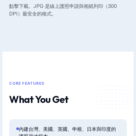
點擊下載。JPG 是線上護照申請與相紙列印（300
DPI）最安全的格式。
CORE FEATURES
What You Get
內建台灣、美國、英國、申根、日本與印度的