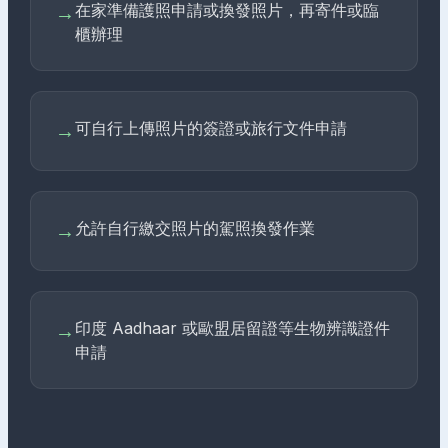
在家準備護照申請或換發照片，再寄件或臨
→
櫃辦理
可自行上傳照片的簽證或旅行文件申請
→
允許自行繳交照片的駕照換發作業
→
印度 Aadhaar 或歐盟居留證等生物辨識證件
→
申請