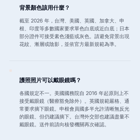
背景顏色該用什麼？
截至 2026 年，台灣、美國、英國、加拿大、申
根、印度等多數國家要求單色白底或近白底；日本
部分證件可接受素色淺藍或灰色。請避免背景出現
花紋、漸層或陰影，並依官方最新規範為準。
護照照片可以戴眼鏡嗎？
各國規定不一。美國國務院自 2016 年起原則上不
接受戴眼鏡（醫療豁免除外）。英國規範嚴格、通
常要求摘下眼鏡。申根會員國多半允許清晰無反光
的眼鏡、但仍建議摘下。台灣外交部也建議盡量不
戴眼鏡。送件前請向核發機關再次確認。