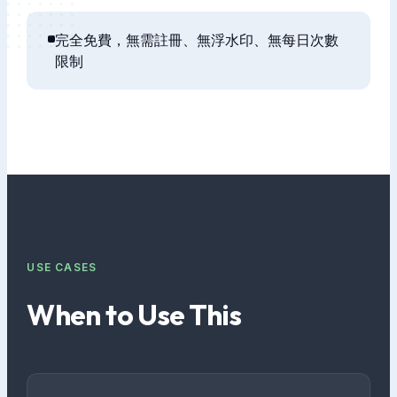
完全免費，無需註冊、無浮水印、無每日次數
限制
USE CASES
When to Use This