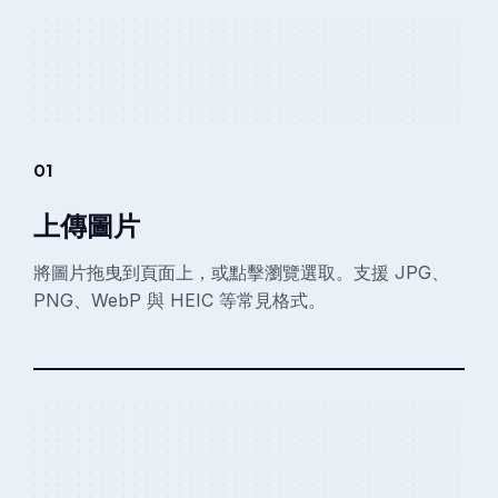
01
上傳圖片
將圖片拖曳到頁面上，或點擊瀏覽選取。支援 JPG、
PNG、WebP 與 HEIC 等常見格式。