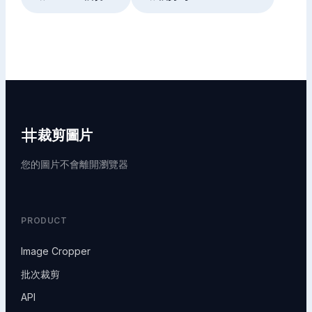
裁剪圖片
您的圖片不會離開瀏覽器
PRODUCT
Image Cropper
批次裁剪
API