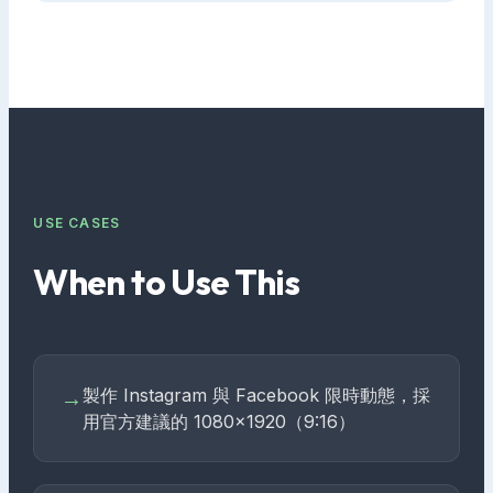
USE CASES
When to Use This
製作 Instagram 與 Facebook 限時動態，採
→
用官方建議的 1080×1920（9:16）