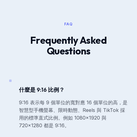
FAQ
Frequently Asked
Questions
什麼是 9:16 比例？
9:16 表示每 9 個單位的寬對應 16 個單位的高，是
智慧型手機螢幕、限時動態、Reels 與 TikTok 採
用的標準直式比例。例如 1080×1920 與
720×1280 都是 9:16。