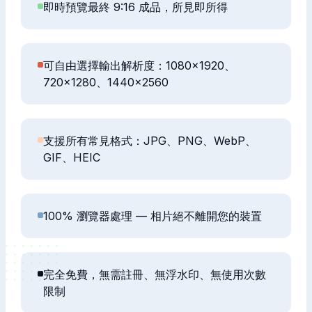
即時預覽最終 9:16 成品，所見即所得
可自由選擇輸出解析度：1080×1920、
720×1280、1440×2560
支援所有常見格式：JPG、PNG、WebP、
GIF、HEIC
100% 瀏覽器處理 — 相片絕不離開您的裝置
完全免費，無需註冊、無浮水印、無使用次數
限制