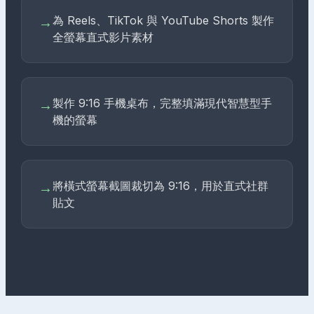
為 Reels、TikTok 與 YouTube Shorts 製作
→
全螢幕直式影片素材
製作 9:16 手機桌布，完整填滿現代智慧型手
→
機的螢幕
將橫式螢幕截圖裁切為 9:16，用於直式社群
→
貼文