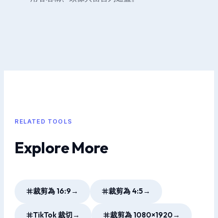
RELATED TOOLS
Explore More
裁剪為 16:9
→
裁剪為 4:5
→
TikTok 裁切
→
裁剪為 1080×1920
→