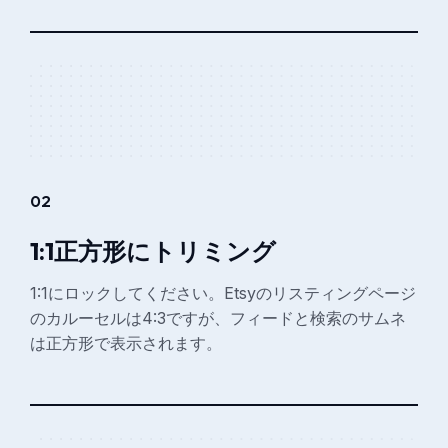
02
1:1正方形にトリミング
1:1にロックしてください。Etsyのリスティングページ
のカルーセルは4:3ですが、フィードと検索のサムネ
は正方形で表示されます。