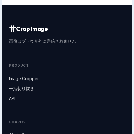
Crop Image
画像はブラウザ外に送信されません
PRODUCT
Image Cropper
一括切り抜き
API
SHAPES