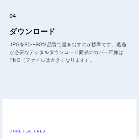
04
ダウンロード
JPGを80〜90%品質で書き出すのが標準です。透過
が必要なデジタルダウンロード商品のカバー画像は
PNG（ファイルは大きくなります）。
CORE FEATURES