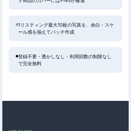
ド商品のカバーにはPNGが最適
1リスティング最大10枚の写真を、余白・スケ
ール感を揃えてバッチ作成
登録不要・透かしなし・利用回数の制限なし
で完全無料