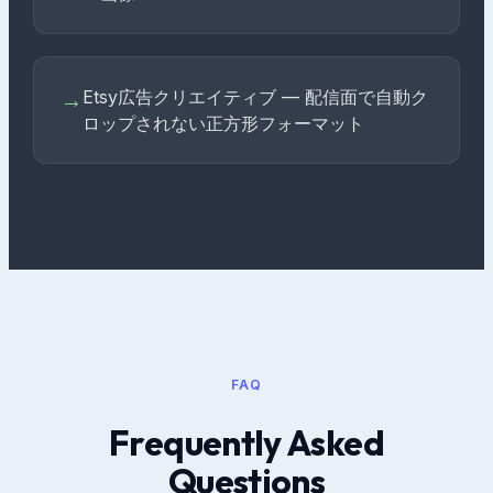
Etsy広告クリエイティブ — 配信面で自動ク
→
ロップされない正方形フォーマット
FAQ
Frequently Asked
Questions