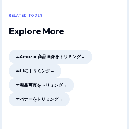
RELATED TOOLS
Explore More
Amazon商品画像をトリミング
→
1:1にトリミング
→
商品写真をトリミング
→
バナーをトリミング
→