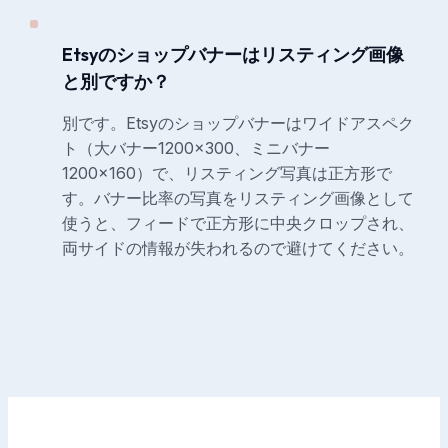
Etsyのショップバナーはリスティング画像
と別ですか？
別です。Etsyのショップバナーはワイドアスペク
ト（大バナー1200×300、ミニバナー
1200×160）で、リスティング写真は正方形で
す。バナー比率の写真をリスティング画像として
使うと、フィードで正方形に中央クロップされ、
両サイドの情報が失われるので避けてください。