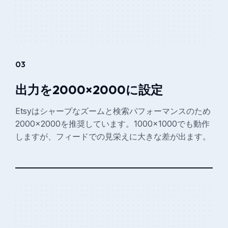
03
出力を2000×2000に設定
Etsyはシャープなズームと検索パフォーマンスのため
2000×2000を推奨しています。1000×1000でも動作
しますが、フィードでの見栄えに大きな差が出ます。