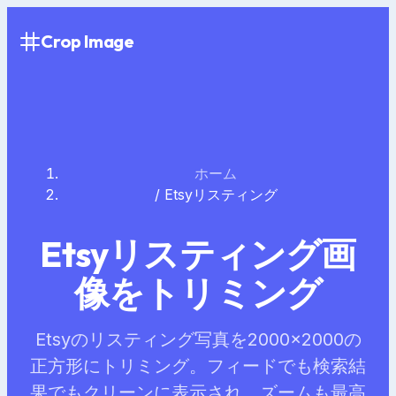
Crop Image
ホーム
/
Etsyリスティング
Etsyリスティング画
像をトリミング
Etsyのリスティング写真を2000×2000の
正方形にトリミング。フィードでも検索結
果でもクリーンに表示され、ズームも最高