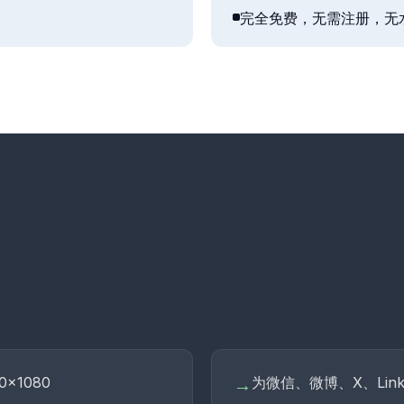
完全免费，无需注册，无
×1080
为微信、微博、X、Link
→