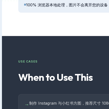
100% 浏览器本地处理，图片不会离开您的设备
USE CASES
When to Use This
制作 Instagram 与小红书方图，推荐尺寸 1080
→