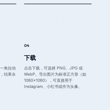
04
下载
一角拉动
点击下载，可选择 PNG、JPG 或
，结果永
WebP。导出图片为标准正方形（如
1080×1080），可直接用于
Instagram、小红书或作为头像。