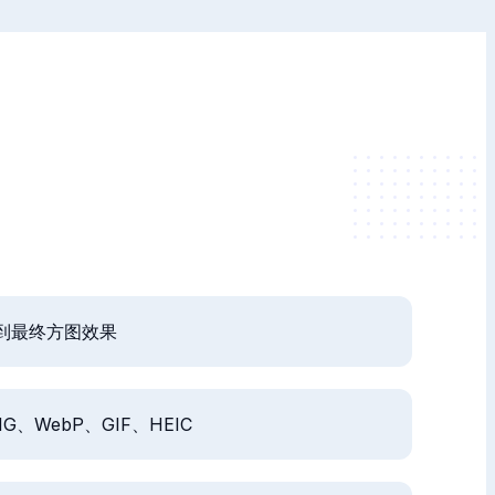
到最终方图效果
、WebP、GIF、HEIC