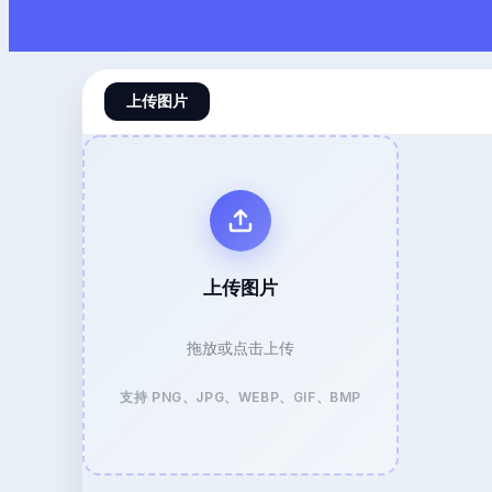
上传图片
上传图片
拖放或点击上传
支持 PNG、JPG、WEBP、GIF、BMP