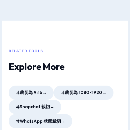
RELATED TOOLS
Explore More
裁切為 9:16
→
裁切為 1080×1920
→
Snapchat 裁切
→
WhatsApp 狀態裁切
→