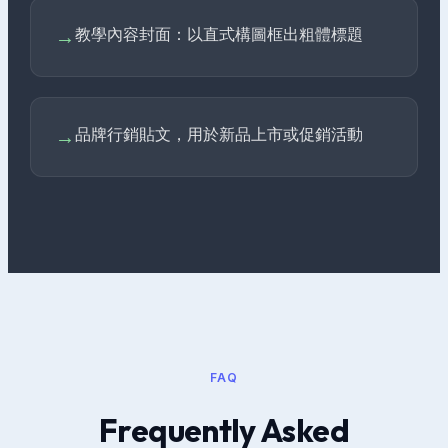
教學內容封面：以直式構圖框出粗體標題
→
品牌行銷貼文，用於新品上市或促銷活動
→
FAQ
Frequently Asked