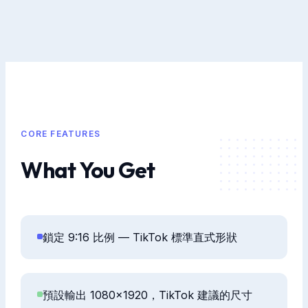
CORE FEATURES
What You Get
鎖定 9:16 比例 — TikTok 標準直式形狀
預設輸出 1080×1920，TikTok 建議的尺寸