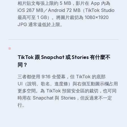
相片貼文每張上限約 5 MB，影片在 App 內為
iOS 287 MB／Android 72 MB（TikTok Studio
最高可至 1 GB）。將圖片裁切為 1080×1920
JPG 通常遠低於上限。
TikTok 跟 Snapchat 或 Stories 有什麼不
同？
三者都使用 9:16 全螢幕，但 TikTok 的底部
UI（說明、歌名、進度條）與右側互動圖示欄占用
更多空間。為 TikTok 預留安全區的裁切，也可同
時用在 Snapchat 與 Stories，但反過來不一定
行。