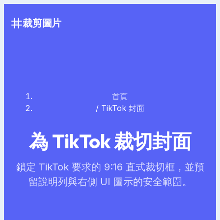
裁剪圖片
首頁
/
TikTok 封面
為 TikTok 裁切封面
鎖定 TikTok 要求的 9:16 直式裁切框，並預
留說明列與右側 UI 圖示的安全範圍。