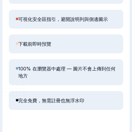
可視化安全區指引，避開說明列與側邊圖示
下載前即時預覽
100% 在瀏覽器中處理 — 圖片不會上傳到任何
地方
完全免費，無需註冊也無浮水印