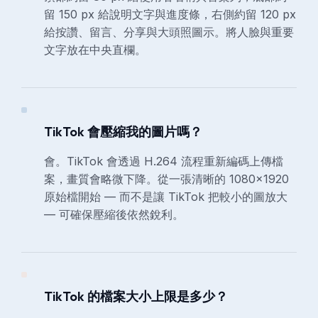
留 150 px 給說明文字與進度條，右側約留 120 px
給按讚、留言、分享與大頭照圖示。將人臉與重要
文字放在中央直欄。
TikTok 會壓縮我的圖片嗎？
會。TikTok 會透過 H.264 流程重新編碼上傳檔
案，畫質會略微下降。從一張清晰的 1080×1920
原始檔開始 — 而不是讓 TikTok 把較小的圖放大
— 可確保壓縮後依然銳利。
TikTok 的檔案大小上限是多少？