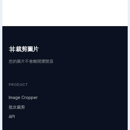
裁剪圖片
您的圖片不會離開瀏覽器
PRODUCT
Image Cropper
批次裁剪
API