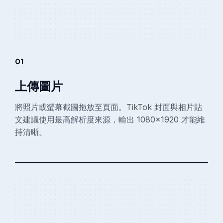
01
上傳圖片
將照片或螢幕截圖拖放至頁面。TikTok 封面與相片貼
文建議使用最高解析度來源，輸出 1080×1920 才能維
持清晰。