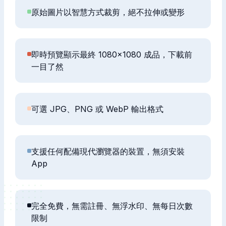
原始圖片以智慧方式裁剪，絕不拉伸或變形
即時預覽顯示最終 1080×1080 成品，下載前
一目了然
可選 JPG、PNG 或 WebP 輸出格式
支援任何配備現代瀏覽器的裝置，無須安裝
App
完全免費，無需註冊、無浮水印、無每日次數
限制