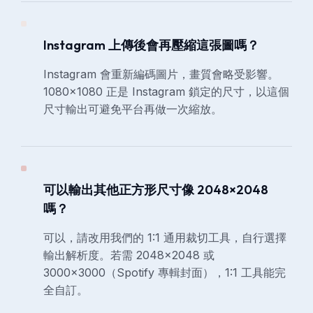
Instagram 上傳後會再壓縮這張圖嗎？
Instagram 會重新編碼圖片，畫質會略受影響。
1080×1080 正是 Instagram 鎖定的尺寸，以這個
尺寸輸出可避免平台再做一次縮放。
可以輸出其他正方形尺寸像 2048×2048
嗎？
可以，請改用我們的 1:1 通用裁切工具，自行選擇
輸出解析度。若需 2048×2048 或
3000×3000（Spotify 專輯封面），1:1 工具能完
全自訂。