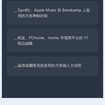
Spotify、Apple Music 與 Bandcamp 上架
→
用的方形專輯封面
蝦皮、PChome、momo 等電商平台的 1:1
→
商品縮圖
論壇或團隊頁面使用的方形個人大頭照
→