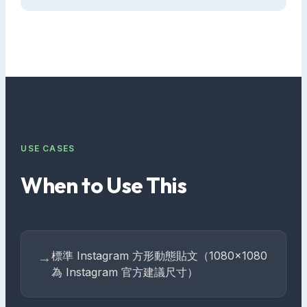
USE CASES
When to Use This
標準 Instagram 方形動態貼文（1080×1080
→
為 Instagram 官方建議尺寸）