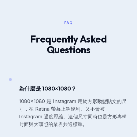
FAQ
Frequently Asked
Questions
為什麼是 1080×1080？
1080×1080 是 Instagram 用於方形動態貼文的尺
寸，在 Retina 螢幕上夠銳利、又不會被
Instagram 過度壓縮。這個尺寸同時也是方形專輯
封面與大頭照的業界共通標準。