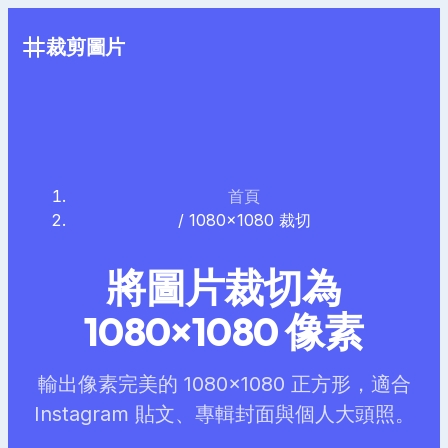
裁剪圖片
首頁
/
1080×1080 裁切
將圖片裁切為
1080×1080 像素
輸出像素完美的 1080×1080 正方形，適合
Instagram 貼文、專輯封面與個人大頭照。