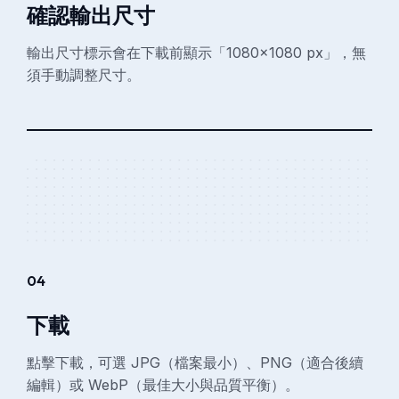
確認輸出尺寸
輸出尺寸標示會在下載前顯示「1080×1080 px」，無
須手動調整尺寸。
04
下載
點擊下載，可選 JPG（檔案最小）、PNG（適合後續
編輯）或 WebP（最佳大小與品質平衡）。