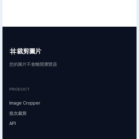
裁剪圖片
您的圖片不會離開瀏覽器
PRODUCT
Image Cropper
批次裁剪
API