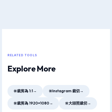
RELATED TOOLS
Explore More
裁剪為 1:1
→
Instagram 裁切
→
裁剪為 1920×1080
→
大頭照裁切
→